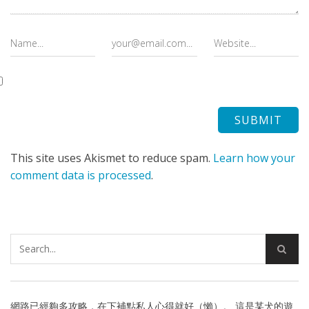
This site uses Akismet to reduce spam.
Learn how your
comment data is processed
.
網路已經夠多攻略，在下補點私人心得就好（懶）。 這是某犬的遊