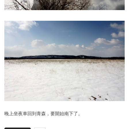
晚上坐夜車回到青森，要開始南下了。