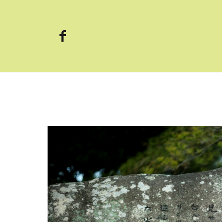
Primary
Navigation